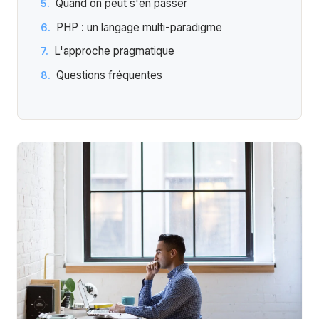
Quand on peut s'en passer
PHP : un langage multi-paradigme
L'approche pragmatique
Questions fréquentes