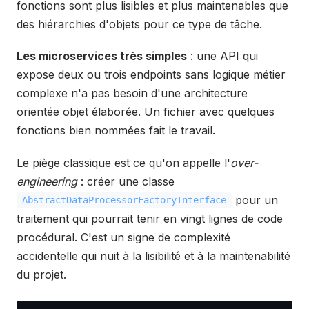
fonctions sont plus lisibles et plus maintenables que
des hiérarchies d'objets pour ce type de tâche.
Les microservices très simples
: une API qui
expose deux ou trois endpoints sans logique métier
complexe n'a pas besoin d'une architecture
orientée objet élaborée. Un fichier avec quelques
fonctions bien nommées fait le travail.
Le piège classique est ce qu'on appelle l'
over-
engineering
: créer une classe
pour un
AbstractDataProcessorFactoryInterface
traitement qui pourrait tenir en vingt lignes de code
procédural. C'est un signe de complexité
accidentelle qui nuit à la lisibilité et à la maintenabilité
du projet.