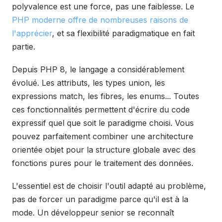
polyvalence est une force, pas une faiblesse. Le
PHP moderne offre de nombreuses raisons de
l'apprécier
, et sa flexibilité paradigmatique en fait
partie.
Depuis PHP 8, le langage a considérablement
évolué. Les attributs, les types union, les
expressions match, les fibres, les enums... Toutes
ces fonctionnalités permettent d'écrire du code
expressif quel que soit le paradigme choisi. Vous
pouvez parfaitement combiner une architecture
orientée objet pour la structure globale avec des
fonctions pures pour le traitement des données.
L'essentiel est de choisir l'outil adapté au problème,
pas de forcer un paradigme parce qu'il est à la
mode. Un développeur senior se reconnaît