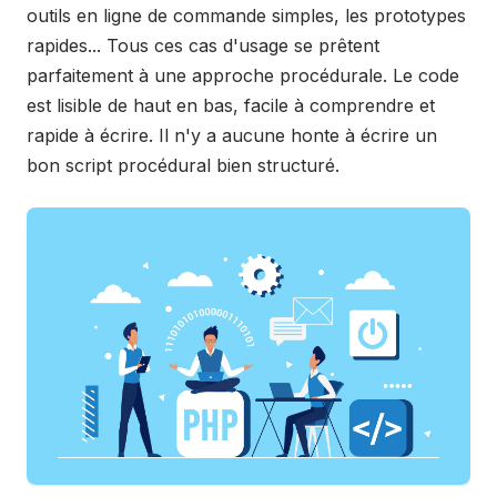
outils en ligne de commande simples, les prototypes
rapides... Tous ces cas d'usage se prêtent
parfaitement à une approche procédurale. Le code
est lisible de haut en bas, facile à comprendre et
rapide à écrire. Il n'y a aucune honte à écrire un
bon script procédural bien structuré.