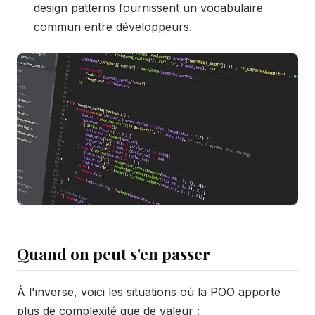
design patterns fournissent un vocabulaire
commun entre développeurs.
Quand on peut s'en passer
À l'inverse, voici les situations où la POO apporte
plus de complexité que de valeur :