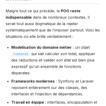
Malgré tout ce qui précède, la
POO reste
indispensable
dans de nombreux contextes. Il
serait tout aussi dogmatique de la rejeter
systématiquement que de l'imposer partout. Voici les
situations où elle brille véritablement :
Modélisation du domaine métier
: un objet
qui sait calculer son total, appliquer
Commande
des réductions et valider son état est bien plus
expressif qu'un ensemble de fonctions
disparates.
Frameworks modernes
: Symfony et Laravel
reposent entièrement sur des classes, des
interfaces et l'injection de dépendances.
Travail en équipe
: interfaces, encapsulation et