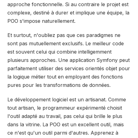
approche fonctionnelle. Si au contraire le projet est
complexe, destiné à durer et implique une équipe, la
POO s'impose naturellement.
Et surtout, n'oubliez pas que ces paradigmes ne
sont pas mutuellement exclusifs. Le meilleur code
est souvent celui qui combine intelligemment
plusieurs approches. Une application Symfony peut
parfaitement utiliser des services orientés objet pour
la logique métier tout en employant des fonctions
pures pour les transformations de données.
Le développement logiciel est un artisanat. Comme
tout artisan, le programmeur expérimenté choisit
l'outil adapté au travail, pas celui qui brille le plus
dans la vitrine. La POO est un excellent outil, mais
ce n'est qu'un outil parmi d'autres. Apprenez à