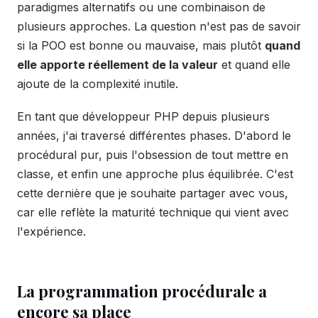
paradigmes alternatifs ou une combinaison de
plusieurs approches. La question n'est pas de savoir
si la POO est bonne ou mauvaise, mais plutôt
quand
elle apporte réellement de la valeur
et quand elle
ajoute de la complexité inutile.
En tant que développeur PHP depuis plusieurs
années, j'ai traversé différentes phases. D'abord le
procédural pur, puis l'obsession de tout mettre en
classe, et enfin une approche plus équilibrée. C'est
cette dernière que je souhaite partager avec vous,
car elle reflète la maturité technique qui vient avec
l'expérience.
La programmation procédurale a
encore sa place