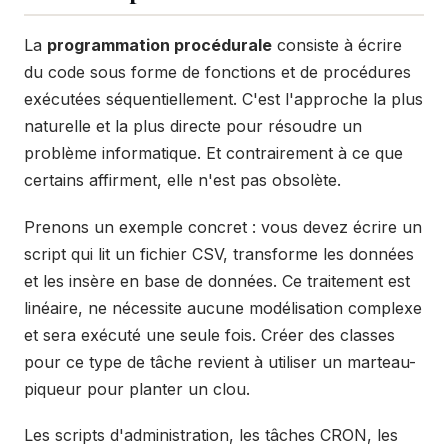
La
programmation procédurale
consiste à écrire
du code sous forme de fonctions et de procédures
exécutées séquentiellement. C'est l'approche la plus
naturelle et la plus directe pour résoudre un
problème informatique. Et contrairement à ce que
certains affirment, elle n'est pas obsolète.
Prenons un exemple concret : vous devez écrire un
script qui lit un fichier CSV, transforme les données
et les insère en base de données. Ce traitement est
linéaire, ne nécessite aucune modélisation complexe
et sera exécuté une seule fois. Créer des classes
pour ce type de tâche revient à utiliser un marteau-
piqueur pour planter un clou.
Les scripts d'administration, les tâches CRON, les