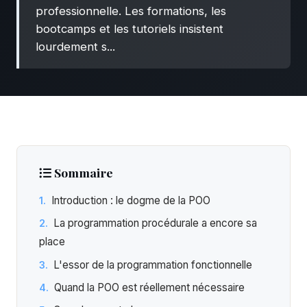
professionnelle. Les formations, les
bootcamps et les tutoriels insistent
lourdement s...
Sommaire
Introduction : le dogme de la POO
La programmation procédurale a encore sa
place
L'essor de la programmation fonctionnelle
Quand la POO est réellement nécessaire