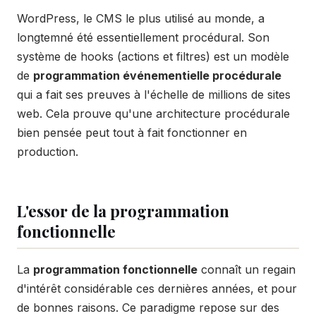
WordPress, le CMS le plus utilisé au monde, a
longtemné été essentiellement procédural. Son
système de hooks (actions et filtres) est un modèle
de
programmation événementielle procédurale
qui a fait ses preuves à l'échelle de millions de sites
web. Cela prouve qu'une architecture procédurale
bien pensée peut tout à fait fonctionner en
production.
L'essor de la programmation
fonctionnelle
La
programmation fonctionnelle
connaît un regain
d'intérêt considérable ces dernières années, et pour
de bonnes raisons. Ce paradigme repose sur des