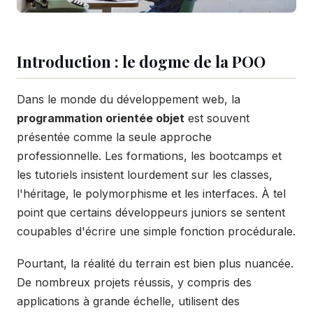
Introduction : le dogme de la POO
Dans le monde du développement web, la
programmation orientée objet
est souvent
présentée comme la seule approche
professionnelle. Les formations, les bootcamps et
les tutoriels insistent lourdement sur les classes,
l'héritage, le polymorphisme et les interfaces. À tel
point que certains développeurs juniors se sentent
coupables d'écrire une simple fonction procédurale.
Pourtant, la réalité du terrain est bien plus nuancée.
De nombreux projets réussis, y compris des
applications à grande échelle, utilisent des