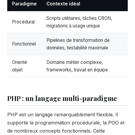
Paradigme
Contexte idéal
Scripts utilitaires, tâches CRON,
Procédural
migrations à usage unique
Pipelines de transformation de
Fonctionnel
données, testabilité maximale
Orienté
Domaine métier complexe,
objet
frameworks, travail en équipe
PHP : un langage multi-paradigme
PHP est un langage remarquablement flexible. Il
supporte la programmation procédurale, la POO et
de nombreux concepts fonctionnels. Cette