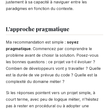
justement à sa capacité à naviguer entre les
paradigmes en fonction du contexte.
L'approche pragmatique
Ma recommandation est simple :
soyez
pragmatique
. Commencez par comprendre le
problème avant de choisir la solution. Posez-vous
les bonnes questions : ce projet va-t-il évoluer ?
Combien de développeurs vont y travailler ? Quelle
est la durée de vie prévue du code ? Quelle est la
complexité du domaine métier ?
Si les réponses pointent vers un projet simple, à
court terme, avec peu de logique métier, n'hésitez
pas à rester en procédural ou à adopter une