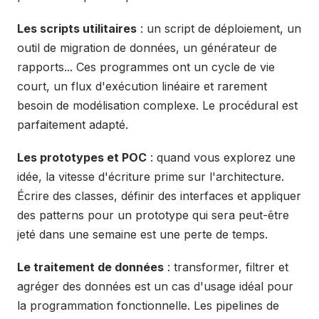
Les scripts utilitaires
: un script de déploiement, un
outil de migration de données, un générateur de
rapports... Ces programmes ont un cycle de vie
court, un flux d'exécution linéaire et rarement
besoin de modélisation complexe. Le procédural est
parfaitement adapté.
Les prototypes et POC
: quand vous explorez une
idée, la vitesse d'écriture prime sur l'architecture.
Écrire des classes, définir des interfaces et appliquer
des patterns pour un prototype qui sera peut-être
jeté dans une semaine est une perte de temps.
Le traitement de données
: transformer, filtrer et
agréger des données est un cas d'usage idéal pour
la programmation fonctionnelle. Les pipelines de