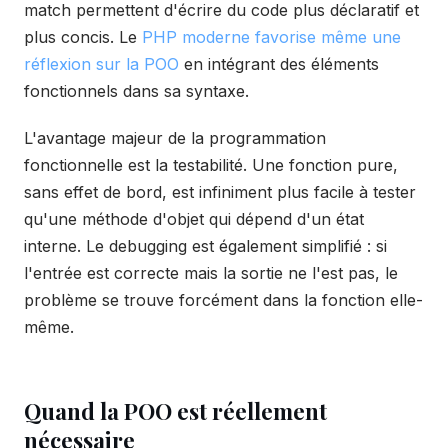
match permettent d'écrire du code plus déclaratif et
plus concis. Le
PHP moderne favorise même une
réflexion sur la POO
en intégrant des éléments
fonctionnels dans sa syntaxe.
L'avantage majeur de la programmation
fonctionnelle est la testabilité. Une fonction pure,
sans effet de bord, est infiniment plus facile à tester
qu'une méthode d'objet qui dépend d'un état
interne. Le debugging est également simplifié : si
l'entrée est correcte mais la sortie ne l'est pas, le
problème se trouve forcément dans la fonction elle-
même.
Quand la POO est réellement
nécessaire