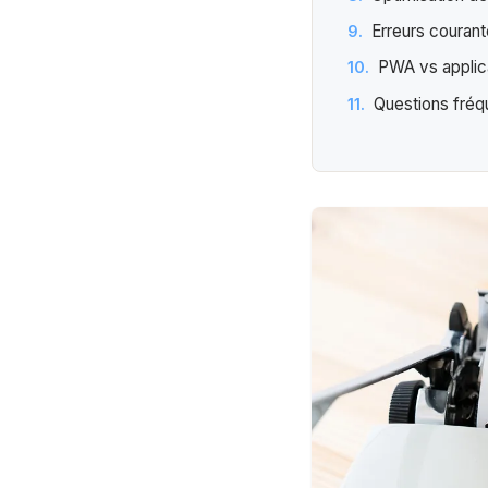
Erreurs courant
PWA vs applica
Questions fréq